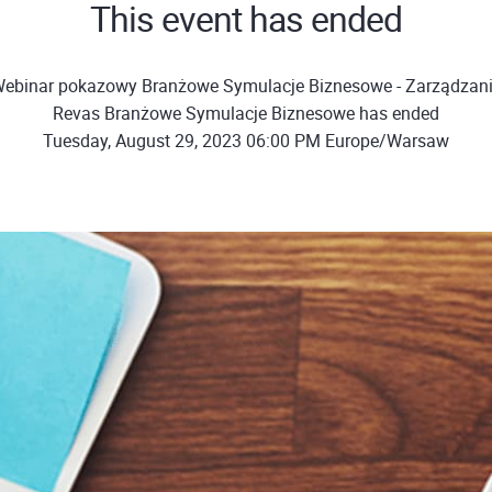
This event has ended
Webinar pokazowy Branżowe Symulacje Biznesowe - Zarządzanie
Revas Branżowe Symulacje Biznesowe has ended
Tuesday, August 29, 2023 06:00 PM Europe/Warsaw