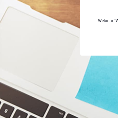
Webinar "